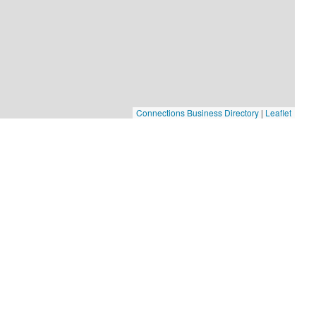
Connections Business Directory
|
Leaflet