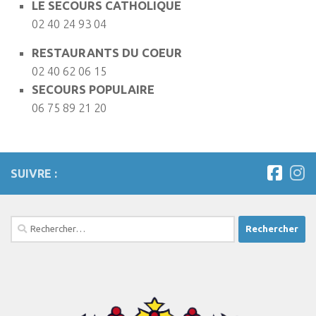
LE SECOURS CATHOLIQUE
02 40 24 93 04
RESTAURANTS DU COEUR
02 40 62 06 15
SECOURS POPULAIRE
06 75 89 21 20
SUIVRE :
Rechercher :