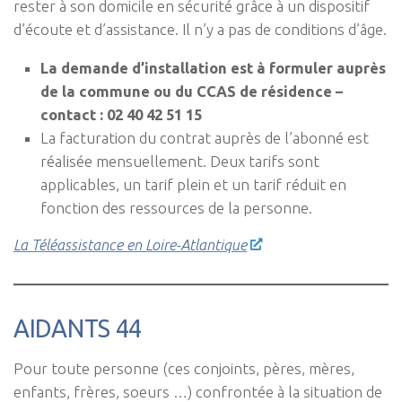
rester à son domicile en sécurité grâce à un dispositif
d’écoute et d’assistance. Il n’y a pas de conditions d’âge.
La demande d’installation est à formuler auprès
de la commune ou du CCAS de résidence –
contact : 02 40 42 51 15
La facturation du contrat auprès de l’abonné est
réalisée mensuellement. Deux tarifs sont
applicables, un tarif plein et un tarif réduit en
fonction des ressources de la personne.
La Téléassistance en Loire-Atlantique
AIDANTS 44
Pour toute personne (ces conjoints, pères, mères,
enfants, frères, soeurs …) confrontée à la situation de