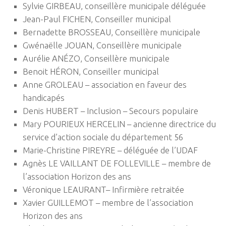
Sylvie GIRBEAU, conseillère municipale déléguée
Jean-Paul FICHEN, Conseiller municipal
Bernadette BROSSEAU, Conseillère municipale
Gwénaëlle JOUAN, Conseillère municipale
Aurélie ANÉZO, Conseillère municipale
Benoit HÉRON, Conseiller municipal
Anne GROLEAU – association en faveur des
handicapés
Denis HUBERT – Inclusion – Secours populaire
Mary POURIEUX HERCELIN – ancienne directrice du
service d’action sociale du département 56
Marie-Christine PIREYRE – déléguée de l’UDAF
Agnès LE VAILLANT DE FOLLEVILLE – membre de
l’association Horizon des ans
Véronique LEAURANT– Infirmière retraitée
Xavier GUILLEMOT – membre de l’association
Horizon des ans