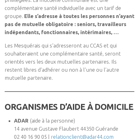
complémentaire santé individuelle avec un tarif de
groupe.
Elle s’adresse à toutes les personnes n’ayant
pas de mutuelle obligatoire : seniors, travailleurs
indépendants, fonctionnaires, intérimaires, …
Les Mesquérais qui s’adresseront au CCAS et qui
souhaiteraient une complémentaire santé, seront
orientés vers les deux mutuelles partenaires. Ils
restent libres d’adhérer ou non à l’une ou l’autre
mutuelle partenaire.
ORGANISMES D’AIDE À DOMICILE
ADAR
(aide à la personne)
14 avenue Gustave Flaubert 44350 Guérande
02 40 16 90 05 |
relationclient@adar44.com