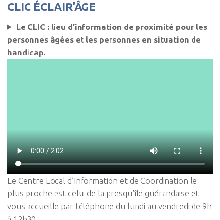
CLIC ÉCLAIR’ÂGE
Le CLIC : lieu d’information de proximité pour les
personnes âgées et les personnes en situation de
handicap.
Le Centre Local d’Information et de Coordination le
plus proche est celui de la presqu’île guérandaise et
vous accueille par téléphone du lundi au vendredi de 9h
à 12h30.