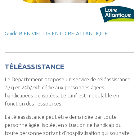
Guide BIEN VIEILLIR EN LOIRE-ATLANTIQUE
TÉLÉASSISTANCE
Le Département propose un service de téléassistance
7j/7j et 24h/24h dédié aux personnes âgées,
handicapées ou isolées. Le tarif est modulable en
fonction des ressources.
La téléassistance peut être demandée par toute
personne âgée, isolée, en situation de handicap ou
toute personne sortant d’hospitalisation qui souhaite