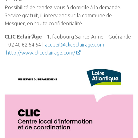
Possibilité de rendez-vous à domicile à la demande.
Service gratuit, il intervient sur la commune de
Mesquer, en toute confidentialité.
CLIC Eclair’Âge
– 1, faubourg Sainte-Anne – Guérande
– 02 40 62 64 64 |
accueil@cliceclairage.com
http://www.cliceclairage.com/