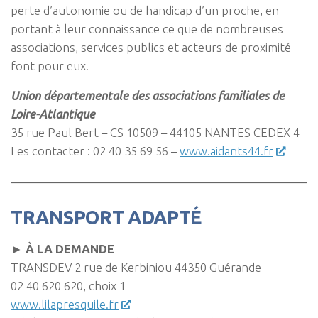
perte d’autonomie ou de handicap d’un proche, en
portant à leur connaissance ce que de nombreuses
associations, services publics et acteurs de proximité
font pour eux.
Union départementale des associations familiales de
Loire-Atlantique
35 rue Paul Bert – CS 10509 – 44105 NANTES CEDEX 4
Les contacter : 02 40 35 69 56 –
www.aidants44.fr
TRANSPORT ADAPTÉ
►
À LA DEMANDE
TRANSDEV 2 rue de Kerbiniou 44350 Guérande
02 40 620 620, choix 1
www.lilapresquile.fr