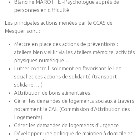
Blandine MAROTTE -Psychologue auprès de
personnes en difficulté
Les principales actions menées par le CCAS de
Mesquer sont :
Mettre en place des actions de préventions :
ateliers bien vieillir via les ateliers mémoire, activités
physiques numérique…
Lutter contre l’isolement en favorisant le lien
social et des actions de solidarité (transport
solidaire, …)
Attribution de bons alimentaires.
Gérer les demandes de logements sociaux à travers
notamment la CAL (Commission d’Attribution des
Logements)
Gérer les demandes de logements d’urgence
Développer une politique de maintien à domicile et