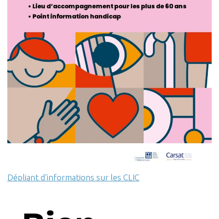
Dépliant d’informations sur les CLIC