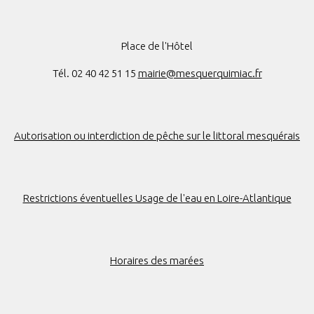
Place de l'Hôtel
Tél. 02 40 42 51 15
mairie@mesquerquimiac.fr
Autorisation ou interdiction de pêche sur le littoral mesquérais
Restrictions éventuelles Usage de l'eau en Loire-Atlantique
Horaires des marées