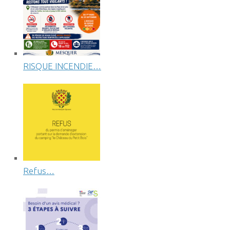
RISQUE INCENDIE…
Refus…