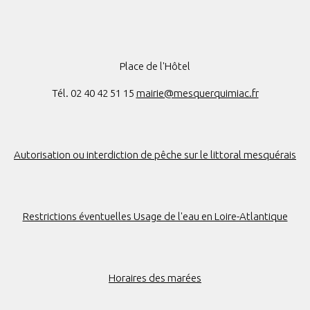
Place de l'Hôtel
Tél. 02 40 42 51 15
mairie@mesquerquimiac.fr
Autorisation ou interdiction de pêche sur le littoral mesquérais
Restrictions éventuelles Usage de l'eau en Loire-Atlantique
Horaires des marées