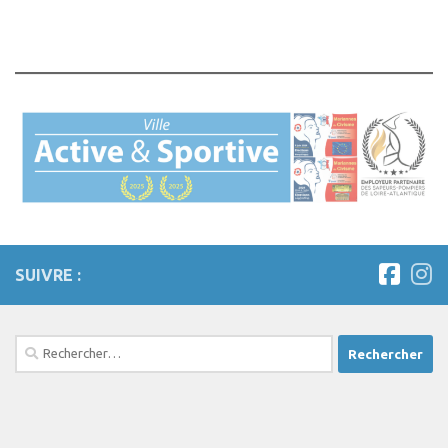
SUIVRE :
Rechercher :