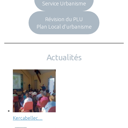
Service Urbanisme
Révision du PLU
Plan Local d’urbanisme
Actualités
Kercabellec…