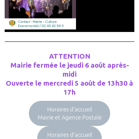
ATTENTION
Mairie fermée le jeudi 6 août après-
midi
Ouverte le mercredi 5 août de 13h30 à
17h
Horaires d’accueil
Mairie et Agence Postale
Horaires d’accueil