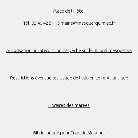
Place de l'Hôtel
Tél. 02 40 42 51 15
mairie@mesquerquimiac.fr
Autorisation ou interdiction de pêche sur le littoral mesquérais
Restrictions éventuelles Usage de l'eau en Loire-Atlantique
Horaires des marées
Bibliothèque pour Tous de Mesquer