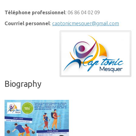
Téléphone professionnel
:
06 86 04 02 09
Courriel personnel
:
captonicmesquer@gmail.com
Biography