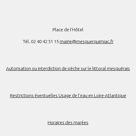
Place de l'Hôtel
Tél. 02 40 42 51 15
mairie@mesquerquimiac.fr
Autorisation ou interdiction de pêche sur le littoral mesquérais
Restrictions éventuelles Usage de l'eau en Loire-Atlantique
Horaires des marées