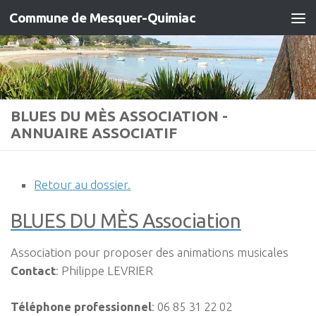
Commune de Mesquer-Quimiac
Skip to content
BLUES DU MÈS ASSOCIATION -
ANNUAIRE ASSOCIATIF
Retour au dossier.
BLUES DU MÈS Association
Association pour proposer des animations musicales
Contact
:
Philippe
LEVRIER
Téléphone professionnel
:
06 85 31 22 02