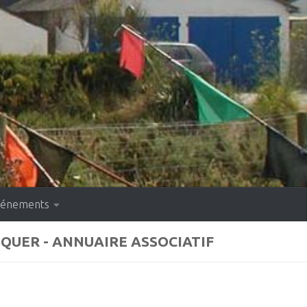
événements
QUER - ANNUAIRE ASSOCIATIF