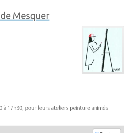
s de Mesquer
 à 17h30, pour leurs ateliers peinture animés