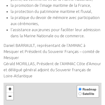
la promotion de l’image maritime de la France,
la protection du patrimoine maritime et fluvial,
la pratique du devoir de mémoire avec participation
aux cérémonies,
l’assistance aux jeunes pour faciliter leur admission
dans la Marine Nationale ou de commerce.
Daniel BARRAULT, représentant de l’AMMAC à
Mesquer et Président du Souvenir Français – comité de
Mesquer
Gérald MORILLAS, Président de l’AMMAC Côte d’Amour
et délégué général adjoint du Souvenir français de
Loire-Atlantique
+
Roadmap
Satellite
−