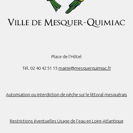
Place de l'Hôtel
Tél. 02 40 42 51 15
mairie@mesquerquimiac.fr
Autorisation ou interdiction de pêche sur le littoral mesquérais
Restrictions éventuelles Usage de l'eau en Loire-Atlantique