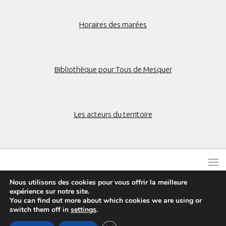
Horaires des marées
Bibliothèque pour Tous de Mesquer
Les acteurs du territoire
Nous utilisons des cookies pour vous offrir la meilleure
expérience sur notre site.
You can find out more about which cookies we are using or
switch them off in
settings
.