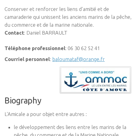
Conserver et renforcer les liens d’amitié et de
camaraderie qui unissent les anciens marins de la pêche,
du commerce et de la marine nationale.
Contact
:
Daniel
BARRAULT
Téléphone professionnel
:
06 30 62 52 41
Courriel personnel
:
baloumataf@orange.fr
Biography
L’Amicale a pour objet entre autres :
le développement des liens entre les marins de la
pêche, du commerce et de la Marine Nationale,