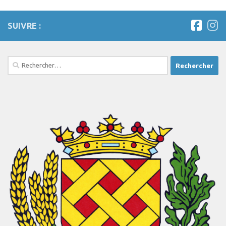
SUIVRE :
Rechercher :