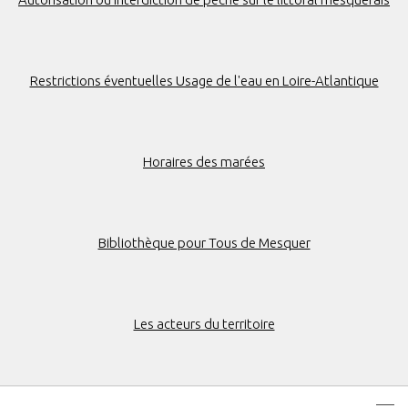
Restrictions éventuelles Usage de l'eau en Loire-Atlantique
Horaires des marées
Bibliothèque pour Tous de Mesquer
Les acteurs du territoire