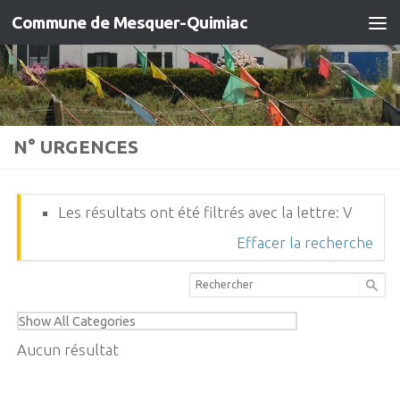
Commune de Mesquer-Quimiac
Skip to content
N° URGENCES
Les résultats ont été filtrés avec la lettre: V
Effacer la recherche
Aucun résultat