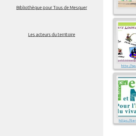
Bibliothèque pour Tous de Mesquer
Les acteurs du territoire
http://sp
https://te