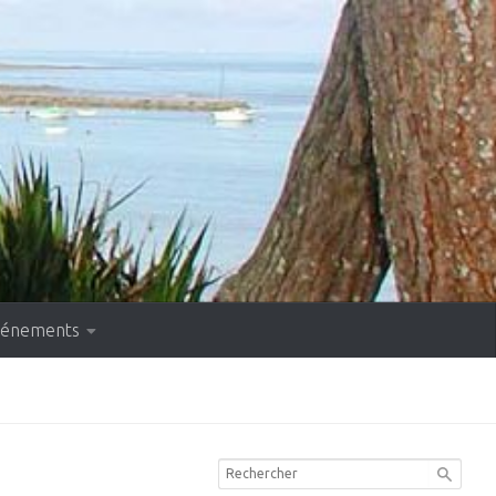
événements