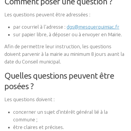
Comment poser une question ?
Les questions peuvent être adressées :
par courriel à l’adresse :
dgs@mesquerquimiac.fr
sur papier libre, à déposer ou à envoyer en Mairie.
Afin de permettre leur instruction, les questions
doivent parvenir à la mairie au minimum 8 jours avant la
date du Conseil municipal.
Quelles questions peuvent être
posées ?
Les questions doivent :
concerner un sujet d’intérêt général lié à la
commune ;
être claires et précises.