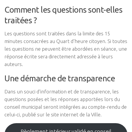
Comment les questions sont-elles
traitées ?
Les questions sont traitées dans la limite des 15
minutes consacrées au Quart d’heure citoyen. Si toutes
les questions ne peuvent être abordées en séance, une
réponse écrite sera directement adressée à leurs
auteurs.
Une démarche de transparence
Dans un souci d’information et de transparence, les
questions posées et les réponses apportées lors du
conseil municipal seront intégrées au compte-rendu de
celui-ci, publié sur le site internet de la Ville.
Règlement intérieur validé en conseil