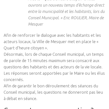
ouvrons un nouveau temps d’échange direct
entre la municipalité et les habitants, lors du
Conseil Municipal. » Eric ROULIER, Maire de
Mesquer
Afin de renforcer le dialogue avec les habitants et les
acteurs locaux, la Ville de Mesquer met en place le «
Quart d’heure citoyen ».
Désormais, lors de chaque Conseil municipal, un temps
de parole de 15 minutes maximum sera consacré aux
questions des habitants et des acteurs de la vie locale.
Les réponses seront apportées par le Maire ou les élus
concernés.
Afin de garantir le bon déroulement des séances du
Conseil municipal, les questions ne donneront pas lieu
à débat en séance.