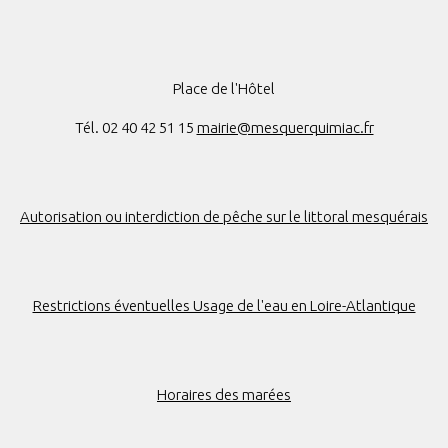
Place de l'Hôtel
Tél. 02 40 42 51 15
mairie@mesquerquimiac.fr
Autorisation ou interdiction de pêche sur le littoral mesquérais
Restrictions éventuelles Usage de l'eau en Loire-Atlantique
Horaires des marées